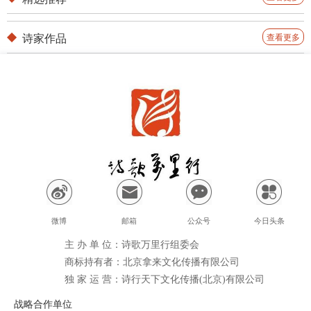
诗家作品
查看更多
微博
邮箱
公众号
今日头条
主 办 单 位：诗歌万里行组委会
商标持有者：北京拿来文化传播有限公司
独 家 运 营：诗行天下文化传播(北京)有限公司
战略合作单位