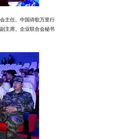
会主任、中国诗歌万里行
副主席、企业联合会秘书