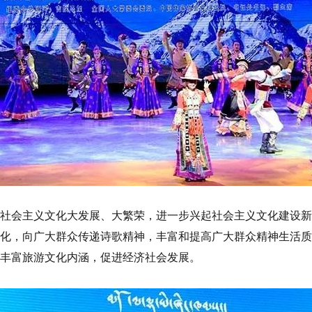
社会主义文化大发展、大繁荣，进一步兴起社会主义文化建设新
化，向广大群众传递诗歌精神，丰富和提高广大群众精神生活质
丰富旅游文化内涵，促进经济社会发展。