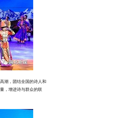
高潮，团结全国的诗人和
量，增进诗与群众的联