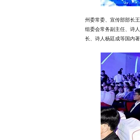
州委常委、宣传部部长王
组委会常务副主任、诗人
长、诗人杨廷成等国内著