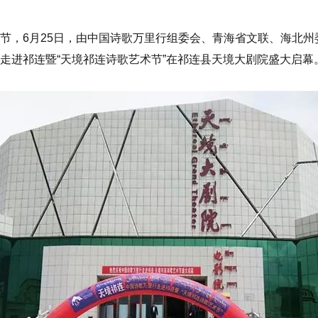
节，6月25日，由中国诗歌万里行组委会、青海省文联、海北州
走进祁连暨“
天境祁连诗歌艺术节
”在祁连县天境大剧院盛大启幕