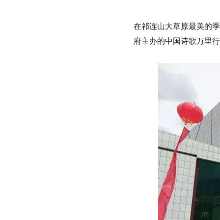
在祁连山大草原最美的季
府主办的中国诗歌万里行