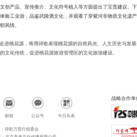
文创产品、宣传推介、文化符号植入等方面提出了宝贵建议。下
体验工业游，品鉴武陵酒文化，并观看了穿紫河非物质文化遗产
郁风情。
”走进桃花源，将用诗歌表现桃花源的自然风光、人文历史与发
的文化传统，促进桃花源旅游管理区的文化旅游建设。
战略合作单
邮箱
公众号
今日头条
 位：诗歌万里行组委会
者：北京拿来文化传播有限公司