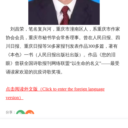
刘昌荣，笔名复兴河，重庆市潼南区人，系重庆市作家
协会会员，重庆市秘书学会常务理事。曾在人民日报、四
川日报、重庆日报等50多家报刊发表作品300多篇，著有
《本色》一书（人民日报出版社出版）。作品《您的泪
眼》曾获全国诗歌报刊网络联盟“以生命的名义”——最受
诵读家欢迎的抗疫诗歌奖项。
点击阅读外文版（Click to enter the foreign language
version）
分享
：