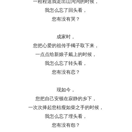
一程程送我走出山沟沟的时候，
我怎么忘了回头看，
您有没有哭？
成家时，
您把心爱的祖传手镯子取下来，
一点点给新娘子戴上的时候，
我怎么忘了转头看，
您有没有恋？
现如今，
您把自己安顿在寂静的乡下，
一次次捧起您枯瘦如柴之手的时候，
我怎么忘了埋头看，
您有没有怨？